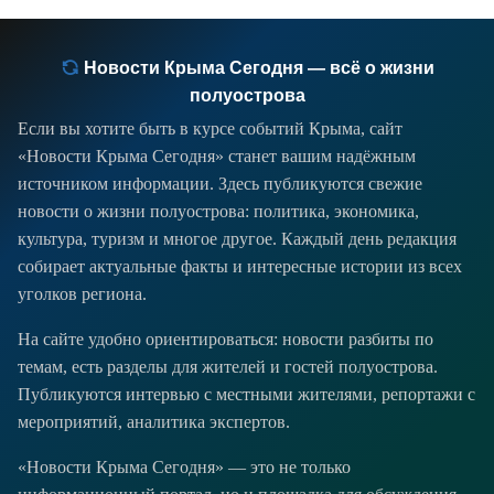
Новости Крыма Сегодня — всё о жизни
полуострова
Если вы хотите быть в курсе событий Крыма, сайт
«Новости Крыма Сегодня» станет вашим надёжным
источником информации. Здесь публикуются свежие
новости о жизни полуострова: политика, экономика,
культура, туризм и многое другое. Каждый день редакция
собирает актуальные факты и интересные истории из всех
уголков региона.
На сайте удобно ориентироваться: новости разбиты по
темам, есть разделы для жителей и гостей полуострова.
Публикуются интервью с местными жителями, репортажи с
мероприятий, аналитика экспертов.
«Новости Крыма Сегодня» — это не только