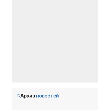
Архив
новостей