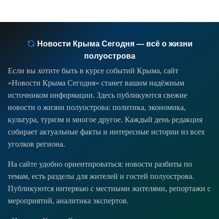
Новости Крыма Сегодня — всё о жизни
полуострова
Если вы хотите быть в курсе событий Крыма, сайт
«Новости Крыма Сегодня» станет вашим надёжным
источником информации. Здесь публикуются свежие
новости о жизни полуострова: политика, экономика,
культура, туризм и многое другое. Каждый день редакция
собирает актуальные факты и интересные истории из всех
уголков региона.
На сайте удобно ориентироваться: новости разбиты по
темам, есть разделы для жителей и гостей полуострова.
Публикуются интервью с местными жителями, репортажи с
мероприятий, аналитика экспертов.