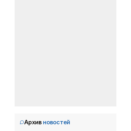
Архив
новостей