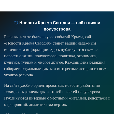
Новости Крыма Сегодня — всё о жизни
полуострова
Если вы хотите быть в курсе событий Крыма, сайт
«Новости Крыма Сегодня» станет вашим надёжным
источником информации. Здесь публикуются свежие
новости о жизни полуострова: политика, экономика,
культура, туризм и многое другое. Каждый день редакция
собирает актуальные факты и интересные истории из всех
уголков региона.
На сайте удобно ориентироваться: новости разбиты по
темам, есть разделы для жителей и гостей полуострова.
Публикуются интервью с местными жителями, репортажи с
мероприятий, аналитика экспертов.