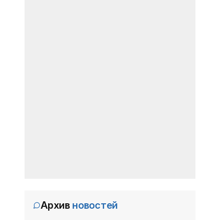
Архив
новостей