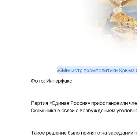
Фото: Интерфакс
Партия «Единая Россия» приостановили чл
Скрынника в связи с возбуждением уголовно
Такое решение было принято на заседании 