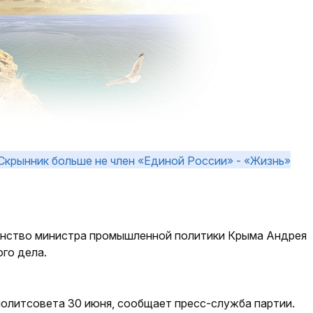
енство министра промышленной политики Крыма Андрея
го дела.
политсовета 30 июня, сообщает пресс-служба партии.