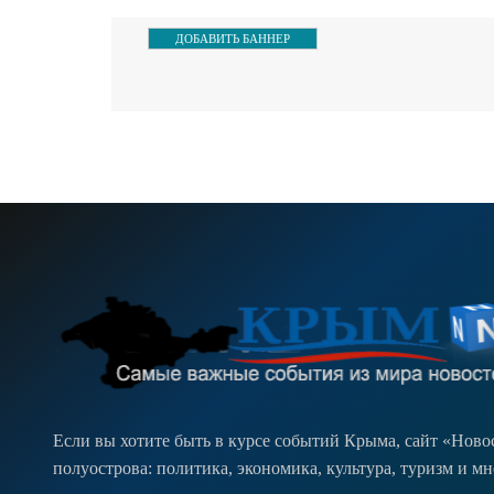
ДОБАВИТЬ БАННЕР
Если вы хотите быть в курсе событий Крыма, сайт «Нов
полуострова: политика, экономика, культура, туризм и м