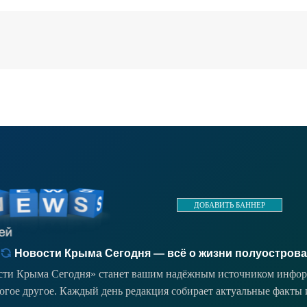
ДОБАВИТЬ БАННЕР
Новости Крыма Сегодня — всё о жизни полуострова
ости Крыма Сегодня» станет вашим надёжным источником инфор
ногое другое. Каждый день редакция собирает актуальные факты 