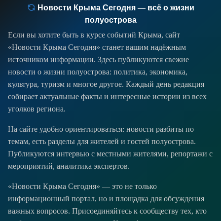
Новости Крыма Сегодня — всё о жизни
полуострова
Если вы хотите быть в курсе событий Крыма, сайт
«Новости Крыма Сегодня» станет вашим надёжным
источником информации. Здесь публикуются свежие
новости о жизни полуострова: политика, экономика,
культура, туризм и многое другое. Каждый день редакция
собирает актуальные факты и интересные истории из всех
уголков региона.
На сайте удобно ориентироваться: новости разбиты по
темам, есть разделы для жителей и гостей полуострова.
Публикуются интервью с местными жителями, репортажи с
мероприятий, аналитика экспертов.
«Новости Крыма Сегодня» — это не только
информационный портал, но и площадка для обсуждения
важных вопросов. Присоединяйтесь к сообществу тех, кто