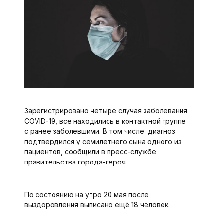
Зарегистрировано четыре случая заболевания
COVID-19, все находились в контактной группе
с ранее заболевшими. В том числе, диагноз
подтвердился у семилетнего сына одного из
пациентов, сообщили в пресс-службе
правительства города-героя.
По состоянию на утро 20 мая после
выздоровления выписано ещё 18 человек.