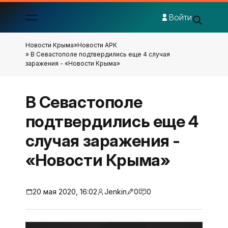
Войти
Новости Крыма
»
Новости АРК
» В Севастополе подтвердились еще 4 случая
заражения - «Новости Крыма»
В Севастополе
подтвердились еще 4
случая заражения -
«Новости Крыма»
20 мая 2020, 16:02
Jenkin
0
0