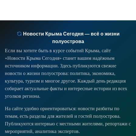
Новости Крыма Сегодня — всё о жизни
полуострова
Если вы хотите быть в курсе событий Крыма, сайт
«Новости Крыма Сегодня» станет вашим надёжным
источником информации. Здесь публикуются свежие
новости о жизни полуострова: политика, экономика,
культура, туризм и многое другое. Каждый день редакция
собирает актуальные факты и интересные истории из всех
уголков региона.
На сайте удобно ориентироваться: новости разбиты по
темам, есть разделы для жителей и гостей полуострова.
Публикуются интервью с местными жителями, репортажи с
мероприятий, аналитика экспертов.