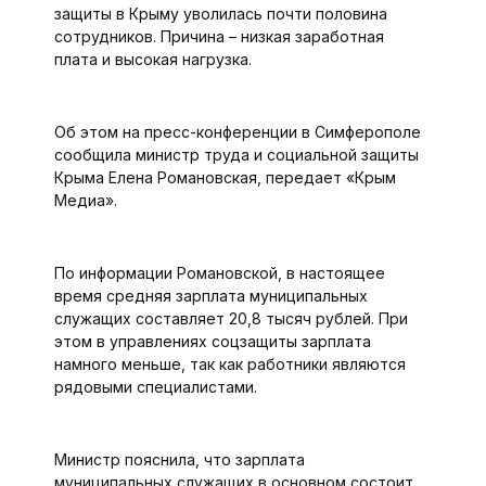
защиты в Крыму уволилась почти половина
сотрудников. Причина – низкая заработная
плата и высокая нагрузка.
Об этом на пресс-конференции в Симферополе
сообщила министр труда и социальной защиты
Крыма Елена Романовская, передает «Крым
Медиа».
По информации Романовской, в настоящее
время средняя зарплата муниципальных
служащих составляет 20,8 тысяч рублей. При
этом в управлениях соцзащиты зарплата
намного меньше, так как работники являются
рядовыми специалистами.
Министр пояснила, что зарплата
муниципальных служащих в основном состоит