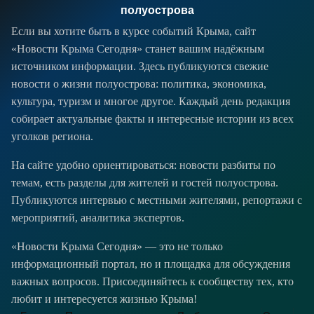
полуострова
Если вы хотите быть в курсе событий Крыма, сайт
«Новости Крыма Сегодня» станет вашим надёжным
источником информации. Здесь публикуются свежие
новости о жизни полуострова: политика, экономика,
культура, туризм и многое другое. Каждый день редакция
собирает актуальные факты и интересные истории из всех
уголков региона.
На сайте удобно ориентироваться: новости разбиты по
темам, есть разделы для жителей и гостей полуострова.
Публикуются интервью с местными жителями, репортажи с
мероприятий, аналитика экспертов.
«Новости Крыма Сегодня» — это не только
информационный портал, но и площадка для обсуждения
важных вопросов. Присоединяйтесь к сообществу тех, кто
любит и интересуется жизнью Крыма!