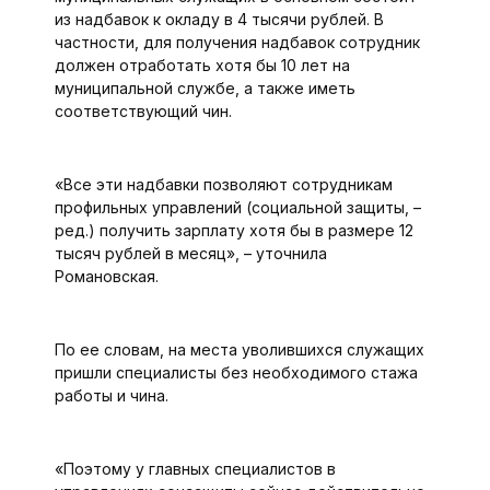
из надбавок к окладу в 4 тысячи рублей. В
частности, для получения надбавок сотрудник
должен отработать хотя бы 10 лет на
муниципальной службе, а также иметь
соответствующий чин.
«Все эти надбавки позволяют сотрудникам
профильных управлений (социальной защиты, –
ред.) получить зарплату хотя бы в размере 12
тысяч рублей в месяц», – уточнила
Романовская.
По ее словам, на места уволившихся служащих
пришли специалисты без необходимого стажа
работы и чина.
«Поэтому у главных специалистов в