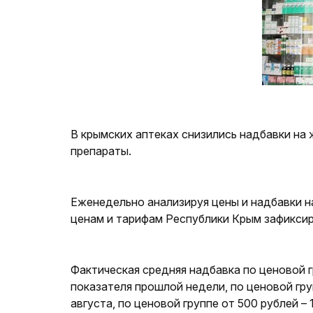
В крымских аптеках снизились надбавки н
препараты.
Еженедельно анализируя цены и надбавки 
ценам и тарифам Республики Крым зафиксир
Фактическая средняя надбавка по ценовой г
показателя прошлой недели, по ценовой груп
августа, по ценовой группе от 500 рублей 