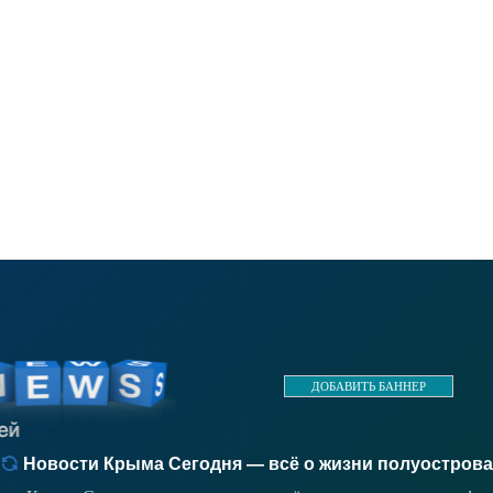
ДОБАВИТЬ БАННЕР
Новости Крыма Сегодня — всё о жизни полуострова