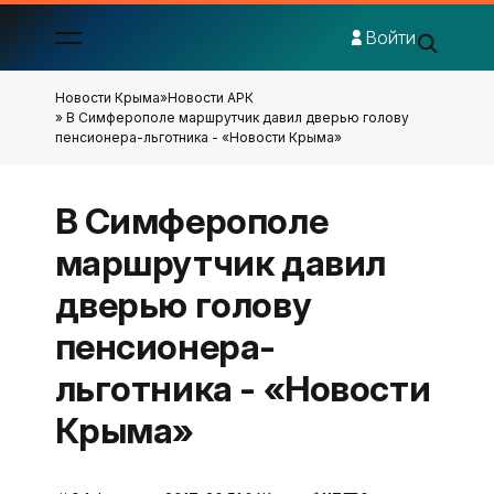
Войти
Новости Крыма
»
Новости АРК
» В Симферополе маршрутчик давил дверью голову
пенсионера-льготника - «Новости Крыма»
В Симферополе
маршрутчик давил
дверью голову
пенсионера-
льготника - «Новости
Крыма»