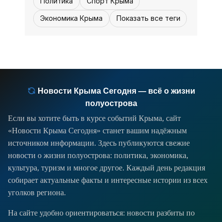
Политика
Спорт Крыма
Экономика Крыма
Показать все теги
Новости Крыма Сегодня — всё о жизни
полуострова
Если вы хотите быть в курсе событий Крыма, сайт
«Новости Крыма Сегодня» станет вашим надёжным
источником информации. Здесь публикуются свежие
новости о жизни полуострова: политика, экономика,
культура, туризм и многое другое. Каждый день редакция
собирает актуальные факты и интересные истории из всех
уголков региона.
На сайте удобно ориентироваться: новости разбиты по