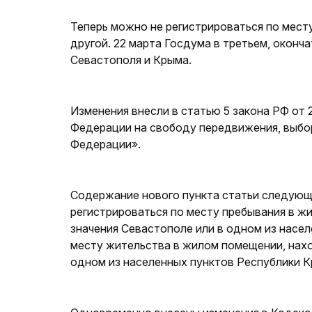
Теперь можно не регистрироваться по месту
другой. 22 марта Госдума в третьем, окон
Севастополя и Крыма.
Изменения внесли в статью 5 закона РФ от 
Федерации на свободу передвижения, выбор
Федерации».
Содержание нового пункта статьи следующ
регистрироваться по месту пребывания в ж
значения Севастополе или в одном из насел
месту жительства в жилом помещении, нахо
одном из населенных пунктов Республики К