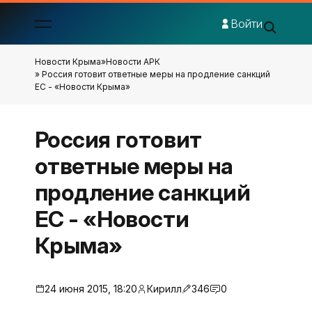
Войти
Новости Крыма
»
Новости АРК
» Россия готовит ответные меры на продление санкций
ЕС - «Новости Крыма»
Россия готовит
ответные меры на
продление санкций
ЕС - «Новости
Крыма»
24 июня 2015, 18:20
Кирилл
346
0