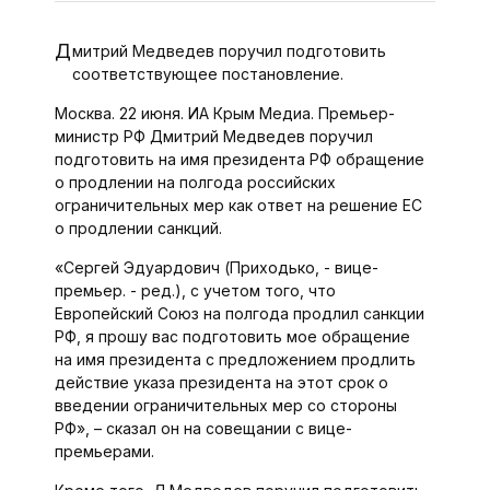
Дмитрий Медведев поручил подготовить
соответствующее постановление.
Москва. 22 июня. ИА Крым Медиа. Премьер-
министр РФ Дмитрий Медведев поручил
подготовить на имя президента РФ обращение
о продлении на полгода российских
ограничительных мер как ответ на решение ЕС
о продлении санкций.
«Сергей Эдуардович (Приходько, - вице-
премьер. - ред.), с учетом того, что
Европейский Союз на полгода продлил санкции
РФ, я прошу вас подготовить мое обращение
на имя президента с предложением продлить
действие указа президента на этот срок о
введении ограничительных мер со стороны
РФ», – сказал он на совещании с вице-
премьерами.