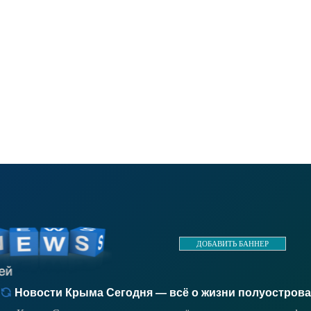
ДОБАВИТЬ БАННЕР
Новости Крыма Сегодня — всё о жизни полуострова