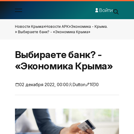
Войти
Новости Крыма
»
Новости АРК
»
Экономика - Крыма.
» Выбираете банк? - «Экономика Крыма»
Выбираете банк? -
«Экономика Крыма»
02 декабря 2022, 00:00
Dutton
1
0