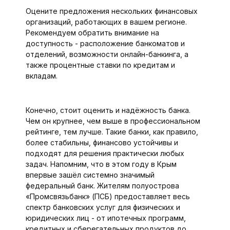
Оцените предложения нескольких финансовых
организаций, работающих в вашем регионе.
Рекомендуем обратить внимание на
доступность - расположение банкоматов и
отделений, возможности онлайн-банкинга, а
также процентные ставки по кредитам и
вкладам.
Конечно, стоит оценить и надёжность банка.
Чем он крупнее, чем выше в профессиональном
рейтинге, тем лучше. Такие банки, как правило,
более стабильны, финансово устойчивы и
подходят для решения практически любых
задач. Напомним, что в этом году в Крым
впервые зашёл системно значимый
федеральный банк. Жителям полуострова
«Промсвязьбанк» (ПСБ) предоставляет весь
спектр банковских услуг для физических и
юридических лиц - от ипотечных программ,
кредитных и сберегательных продуктов до