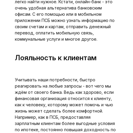
легко найти нужное. Кстати, онлайн-банк - это
очень удобная альтернатива банковским
офисам. С его помощью или в мобильном
приложении ПСБ можно узнать информацию по
своим счетам и картам, отправить денежный
перевод, оплатить мобильную связь,
коммунальные услуги и многое другое.
Лояльность к клиентам
Учитывать наши потребности, быстро
реагировать на любые запросы - вот чего мы
ждём от своего банка. Ведь как здорово, если
финансовая организация относится к клиенту,
как к человеку, которому может помочь и чью
жизнь может сделать более комфортной.
Например, как в ПСБ, предоставляя
зарплатным клиентам более выгодные условия
по ипотеке, постоянно повышая доходность по