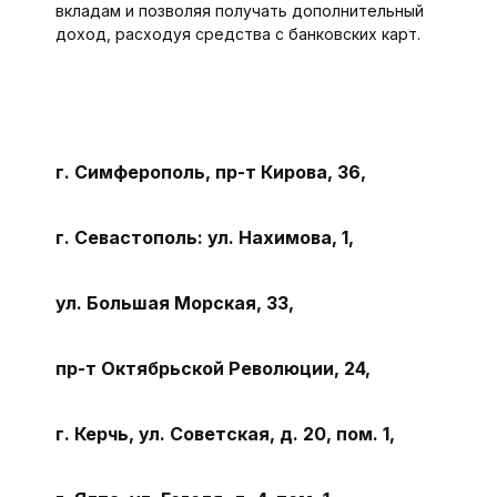
вкладам и позволяя получать дополнительный
доход, расходуя средства с банковских карт.
г. Симферополь, пр-т Кирова, 36,
г. Севастополь: ул. Нахимова, 1,
ул. Большая Морская, 33,
пр-т Октябрьской Революции, 24,
г. Керчь, ул. Советская, д. 20, пом. 1,