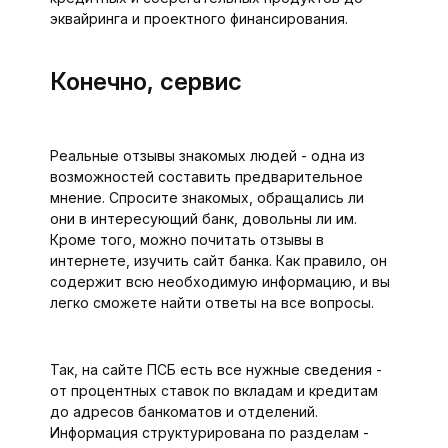
эквайринга и проектного финансирования.
Конечно, сервис
Реальные отзывы знакомых людей - одна из
возможностей составить предварительное
мнение. Спросите знакомых, обращались ли
они в интересующий банк, довольны ли им.
Кроме того, можно почитать отзывы в
интернете, изучить сайт банка. Как правило, он
содержит всю необходимую информацию, и вы
легко сможете найти ответы на все вопросы.
Так, на сайте ПСБ есть все нужные сведения -
от процентных ставок по вкладам и кредитам
до адресов банкоматов и отделений.
Информация структурирована по разделам -