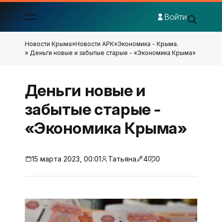
Войти
Новости Крыма
»
Новости АРК
»
Экономика - Крыма.
» Деньги новые и забытые старые - «Экономика Крыма»
Деньги новые и
забытые старые -
«Экономика Крыма»
15 марта 2023, 00:01
Татьяна
4
0