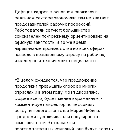
Дефицит кадров в основном сложился в
реальном секторе экономики: там не хватает
представителей рабочих профессий.
Работодатели сетуют: большинство
соискателей по-прежнему ориентировано на
офисную занятость. В то же время
наращивание производства во всех сферах
привело к повышенному спросу на рабочих,
инженеров и технических специалистов.
«В целом ожидается, что предложение
продолжит превышать спрос во многих
отраслях и в этом году. Хотя дисбаланс,
скорее всего, будет менее выраженным, -
комментирует директор по персоналу
рекрутингового агентства Мария Чибина. -
Продолжит увеличиваться популярность
самозанятости. Что касается
производственных компаний, они будут делать