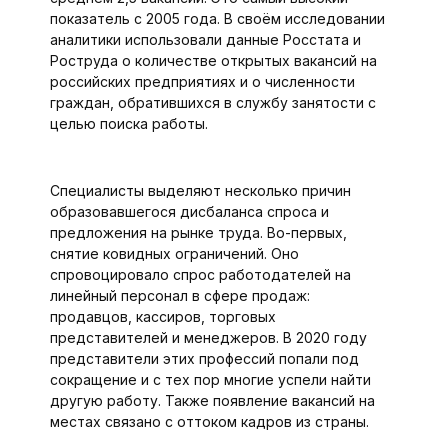
показатель с 2005 года. В своём исследовании
аналитики использовали данные Росстата и
Роструда о количестве открытых вакансий на
российских предприятиях и о численнос­ти
граждан, обратившихся в службу занятости с
целью поиска работы.
Специалисты выделяют несколько причин
образовавшегося дисбаланса спроса и
предложения на рынке труда. Во-первых,
снятие ковидных ограничений. Оно
спровоцировало спрос работодателей на
линейный персонал в сфере продаж:
продавцов, кассиров, торговых
представителей и менеджеров. В 2020 году
представители этих профессий попали под
сокращение и с тех пор многие успели найти
другую работу. Также появление вакансий на
местах связано с оттоком кадров из страны.