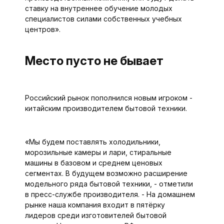
ставку на внут­реннее обучение молодых
специалистов силами собственных учебных
центров».
Место пусто не бывает
Российский рынок пополнился новым игроком -
китайским производителем бытовой техники.
«Мы будем поставлять холодильники,
морозильные камеры и лари, стиральные
машины в базовом и среднем ценовых
сегментах. В будущем возможно расширение
модельного ряда бытовой техники, - отметили
в пресс-службе производителя. - На домашнем
рынке наша компания входит в пятёрку
лидеров среди изготовителей бытовой