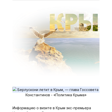
Информацию о визите в Крым экс-премьера