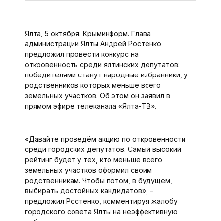
Ялта, 5 октября. Крыминформ. Глава
администрации Ялты Андрей Ростенко
предложил провести конкурс на
откровенность среди ялтинских депутатов:
победителями станут народные избранники, у
родственников которых меньше всего
земельных участков. Об этом он заявил в
прямом эфире телеканала «Ялта-ТВ».
«Давайте проведём акцию по откровенности
среди городских депутатов. Самый высокий
рейтинг будет у тех, кто меньше всего
земельных участков оформил своим
родственникам. Чтобы потом, в будущем,
выбирать достойных кандидатов», –
предложил Ростенко, комментируя жалобу
городского совета Ялты на неэффективную