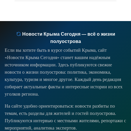
Новости Крыма Сегодня — всё о жизни
полуострова
Если вы хотите быть в курсе событий Крыма, сайт
«Новости Крыма Сегодня» станет вашим надёжным
источником информации. Здесь публикуются свежие
новости о жизни полуострова: политика, экономика,
культура, туризм и многое другое. Каждый день редакция
собирает актуальные факты и интересные истории из всех
уголков региона.
На сайте удобно ориентироваться: новости разбиты по
темам, есть разделы для жителей и гостей полуострова.
Публикуются интервью с местными жителями, репортажи с
мероприятий, аналитика экспертов.