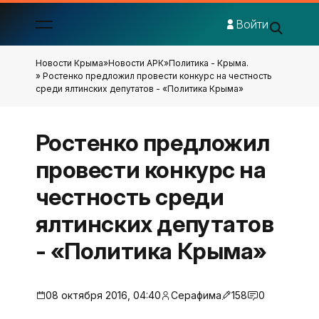
Войти
Новости Крыма
»
Новости АРК
»
Политика - Крыма.
» Ростенко предложил провести конкурс на честность
среди ялтинских депутатов - «Политика Крыма»
Ростенко предложил
провести конкурс на
честность среди
ялтинских депутатов
- «Политика Крыма»
08 октября 2016, 04:40
Серафима
158
0