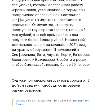
специалист, который обеспечивал работу
игровых залов, устанавливал на терминалы
программное обеспечение и настраивал
коэффициенты выигрыша», - рассказали в
ведомстве. Отмечается, что в сутки
преступная группировка зарабатывала до 3
млн рублей, а за всё время работы они
получили более 1 млрд рублей. Незаконной
деятельностью они занимались с 2021 года,
фигуранты оборудовали 11 помещений в
Симферополе, Ялте, Алуште, Керчи, Евпатории,
Белогорске и Бахчисарае. В работе игровых
клубов были задействованы более 50 человек.
Суд уже приговорил фигурантов к срокам от 3
до 9 лет лишения свободы со штрафами
разных размеров.
Цитирование статьи, картинки - фото скриншот -
Rambler News
Service.