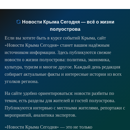
приговоров - от госизмены до
фиктивных сделок с маткапиталом.
Новости Крыма Сегодня — всё о жизни
полуострова
Если вы хотите быть в курсе событий Крыма, сайт
«Новости Крыма Сегодня» станет вашим надёжным
источником информации. Здесь публикуются свежие
новости о жизни полуострова: политика, экономика,
культура, туризм и многое другое. Каждый день редакция
собирает актуальные факты и интересные истории из всех
уголков региона.
На сайте удобно ориентироваться: новости разбиты по
темам, есть разделы для жителей и гостей полуострова.
Публикуются интервью с местными жителями, репортажи с
мероприятий, аналитика экспертов.
«Новости Крыма Сегодня» — это не только