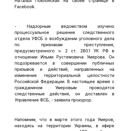
Наталья Поклонская на своей странице в
Facebook.
- Надзорным ведомством изучено
процессуальное решение следственного
отдела УФСБ о возбуждении уголовного дела
по признакам преступления,
предусмотренного ч. 2 ст. 280.1 УК РФ в
отношении Ильми Рустемовича Умерова. Он
подозревается в совершении публичных
призывов и действий, направленных на
изменение территориальной целостности
Российской Федерации. В настоящее время с
гражданином Умеровым проводятся
следственные действия, он доставлен в
Управление ФСБ, - заявила прокурор.
Напомним, что в марте этого года Умеров,
находясь на территории Украины, в эфире