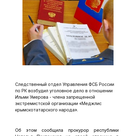
Следственный отдел Управления ФСБ России
по РК возбудил уголовное дело в отношении
Ильми Умерова - члена запрещенной
экстремистской организации «Меджлис
крымскотатарского народа».
Об этом сообщила прокурор республики