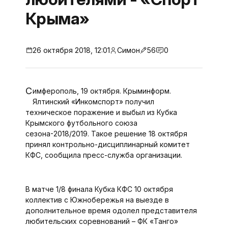
Крыма»
26 октября 2018, 12:01
Симон
56
0
Симферополь, 19 октября. Крыминформ.
Ялтинский «Инкомспорт» получил
техническое поражение и выбыл из Кубка
Крымского футбольного союза
сезона-2018/2019. Такое решение 18 октября
принял контрольно-дисциплинарный комитет
КФС, сообщила пресс-служба организации.
В матче 1/8 финала Кубка КФС 10 октября
коллектив с Южнобережья на выезде в
дополнительное время одолел представителя
любительских соревнований – ФК «Танго»