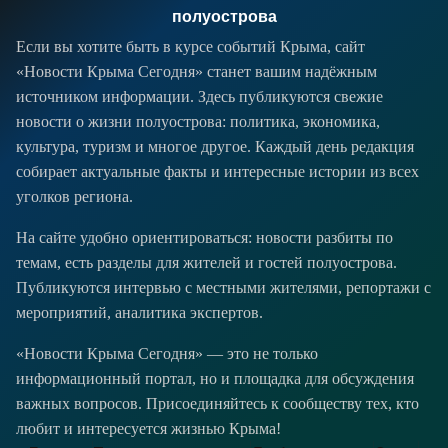
полуострова
Если вы хотите быть в курсе событий Крыма, сайт
«Новости Крыма Сегодня» станет вашим надёжным
источником информации. Здесь публикуются свежие
новости о жизни полуострова: политика, экономика,
культура, туризм и многое другое. Каждый день редакция
собирает актуальные факты и интересные истории из всех
уголков региона.
На сайте удобно ориентироваться: новости разбиты по
темам, есть разделы для жителей и гостей полуострова.
Публикуются интервью с местными жителями, репортажи с
мероприятий, аналитика экспертов.
«Новости Крыма Сегодня» — это не только
информационный портал, но и площадка для обсуждения
важных вопросов. Присоединяйтесь к сообществу тех, кто
любит и интересуется жизнью Крыма!