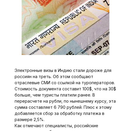
Электронные визы в Индию стали дороже для
россиян на треть. Об этом сообщают
отраслевые СМИ со ссылкой на туроператоров.
Стоимость документа составит 100$, что на 30$
больше, чем туристы платили ранее. В
перерасчете на рубли, по нынешнему курсу, эта
сумма составляет 6 790 рублей. Плюс к этому
добавляется сбор за обработку платежа в
размере 2,5%.
Как отмечают специалисты, российские