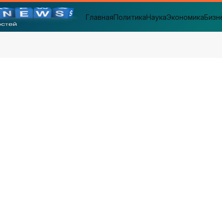
Главная
Политика
Наука
Экономика
Бизн