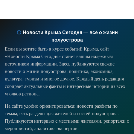
Новости Крыма Сегодня — всё о жизни
полуострова
Если вы хотите быть в курсе событий Крыма, сайт
«Новости Крыма Сегодня» станет вашим надёжным
источником информации. Здесь публикуются свежие
новости о жизни полуострова: политика, экономика,
культура, туризм и многое другое. Каждый день редакция
собирает актуальные факты и интересные истории из всех
уголков региона.
На сайте удобно ориентироваться: новости разбиты по
темам, есть разделы для жителей и гостей полуострова.
Публикуются интервью с местными жителями, репортажи с
мероприятий, аналитика экспертов.