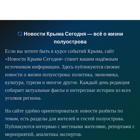
Новости Крыма Сегодня — всё о жизни
полуострова
Если вы хотите быть в курсе событий Крыма, сайт
«Новости Крыма Сегодня» станет вашим надёжным
источником информации. Здесь публикуются свежие
новости о жизни полуострова: политика, экономика,
культура, туризм и многое другое. Каждый день редакция
собирает актуальные факты и интересные истории из всех
уголков региона.
На сайте удобно ориентироваться: новости разбиты по
темам, есть разделы для жителей и гостей полуострова.
Публикуются интервью с местными жителями, репортажи с
мероприятий, аналитика экспертов.