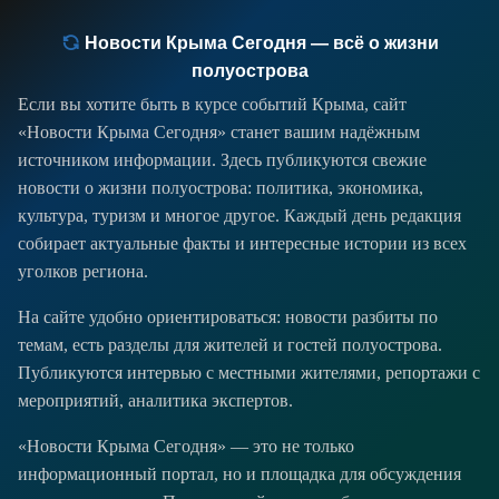
Новости Крыма Сегодня — всё о жизни
полуострова
Если вы хотите быть в курсе событий Крыма, сайт
«Новости Крыма Сегодня» станет вашим надёжным
источником информации. Здесь публикуются свежие
новости о жизни полуострова: политика, экономика,
культура, туризм и многое другое. Каждый день редакция
собирает актуальные факты и интересные истории из всех
уголков региона.
На сайте удобно ориентироваться: новости разбиты по
темам, есть разделы для жителей и гостей полуострова.
Публикуются интервью с местными жителями, репортажи с
мероприятий, аналитика экспертов.
«Новости Крыма Сегодня» — это не только
информационный портал, но и площадка для обсуждения