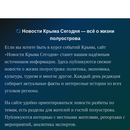
Новости Крыма Сегодня — всё о жизни
полуострова
Если вы хотите быть в курсе событий Крыма, сайт
«Новости Крыма Сегодня» станет вашим надёжным
источником информации. Здесь публикуются свежие
новости о жизни полуострова: политика, экономика,
культура, туризм и многое другое. Каждый день редакция
собирает актуальные факты и интересные истории из всех
уголков региона.
На сайте удобно ориентироваться: новости разбиты по
темам, есть разделы для жителей и гостей полуострова.
Публикуются интервью с местными жителями, репортажи с
мероприятий, аналитика экспертов.