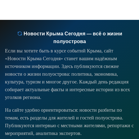
Новости Крыма Сегодня — всё о жизни
полуострова
Если вы хотите быть в курсе событий Крыма, сайт
«Новости Крыма Сегодня» станет вашим надёжным
источником информации. Здесь публикуются свежие
новости о жизни полуострова: политика, экономика,
культура, туризм и многое другое. Каждый день редакция
собирает актуальные факты и интересные истории из всех
уголков региона.
На сайте удобно ориентироваться: новости разбиты по
темам, есть разделы для жителей и гостей полуострова.
Публикуются интервью с местными жителями, репортажи с
мероприятий, аналитика экспертов.