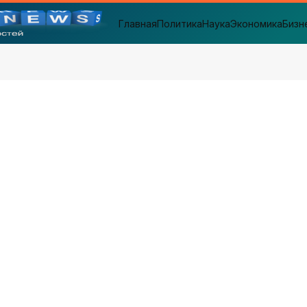
Главная
Политика
Наука
Экономика
Бизн