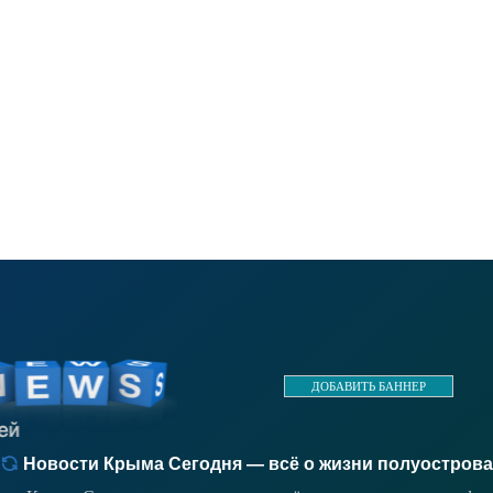
ДОБАВИТЬ БАННЕР
Новости Крыма Сегодня — всё о жизни полуострова