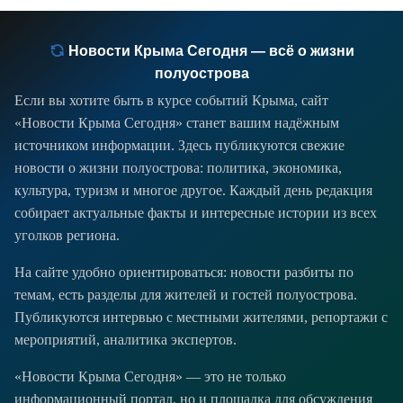
Новости Крыма Сегодня — всё о жизни
полуострова
Если вы хотите быть в курсе событий Крыма, сайт
«Новости Крыма Сегодня» станет вашим надёжным
источником информации. Здесь публикуются свежие
новости о жизни полуострова: политика, экономика,
культура, туризм и многое другое. Каждый день редакция
собирает актуальные факты и интересные истории из всех
уголков региона.
На сайте удобно ориентироваться: новости разбиты по
темам, есть разделы для жителей и гостей полуострова.
Публикуются интервью с местными жителями, репортажи с
мероприятий, аналитика экспертов.
«Новости Крыма Сегодня» — это не только
информационный портал, но и площадка для обсуждения