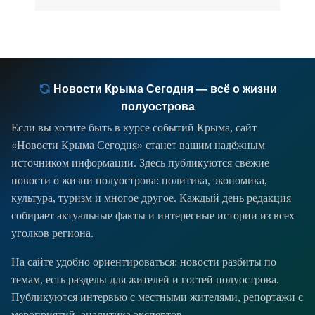
Новости Крыма Сегодня — всё о жизни
полуострова
Если вы хотите быть в курсе событий Крыма, сайт
«Новости Крыма Сегодня» станет вашим надёжным
источником информации. Здесь публикуются свежие
новости о жизни полуострова: политика, экономика,
культура, туризм и многое другое. Каждый день редакция
собирает актуальные факты и интересные истории из всех
уголков региона.
На сайте удобно ориентироваться: новости разбиты по
темам, есть разделы для жителей и гостей полуострова.
Публикуются интервью с местными жителями, репортажи с
мероприятий, аналитика экспертов.