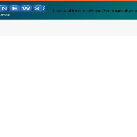
Главная
Политика
Наука
Экономика
Бизн