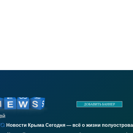
ДОБАВИТЬ БАННЕР
Новости Крыма Сегодня — всё о жизни полуострова