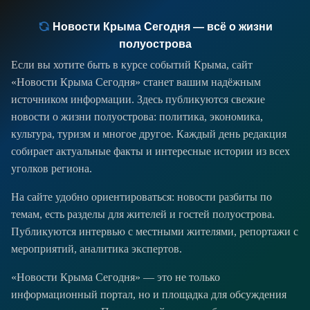
Новости Крыма Сегодня — всё о жизни
полуострова
Если вы хотите быть в курсе событий Крыма, сайт
«Новости Крыма Сегодня» станет вашим надёжным
источником информации. Здесь публикуются свежие
новости о жизни полуострова: политика, экономика,
культура, туризм и многое другое. Каждый день редакция
собирает актуальные факты и интересные истории из всех
уголков региона.
На сайте удобно ориентироваться: новости разбиты по
темам, есть разделы для жителей и гостей полуострова.
Публикуются интервью с местными жителями, репортажи с
мероприятий, аналитика экспертов.
«Новости Крыма Сегодня» — это не только
информационный портал, но и площадка для обсуждения