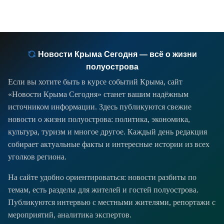
Новости Крыма Сегодня — всё о жизни
полуострова
Если вы хотите быть в курсе событий Крыма, сайт
«Новости Крыма Сегодня» станет вашим надёжным
источником информации. Здесь публикуются свежие
новости о жизни полуострова: политика, экономика,
культура, туризм и многое другое. Каждый день редакция
собирает актуальные факты и интересные истории из всех
уголков региона.
На сайте удобно ориентироваться: новости разбиты по
темам, есть разделы для жителей и гостей полуострова.
Публикуются интервью с местными жителями, репортажи с
мероприятий, аналитика экспертов.