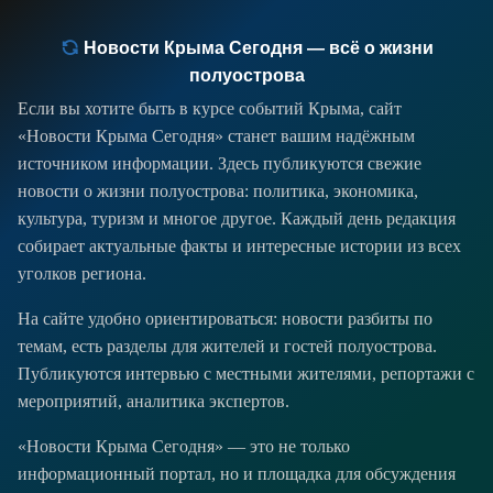
Новости Крыма Сегодня — всё о жизни
полуострова
Если вы хотите быть в курсе событий Крыма, сайт
«Новости Крыма Сегодня» станет вашим надёжным
источником информации. Здесь публикуются свежие
новости о жизни полуострова: политика, экономика,
культура, туризм и многое другое. Каждый день редакция
собирает актуальные факты и интересные истории из всех
уголков региона.
На сайте удобно ориентироваться: новости разбиты по
темам, есть разделы для жителей и гостей полуострова.
Публикуются интервью с местными жителями, репортажи с
мероприятий, аналитика экспертов.
«Новости Крыма Сегодня» — это не только
информационный портал, но и площадка для обсуждения