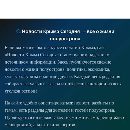
Новости Крыма Сегодня — всё о жизни
полуострова
Если вы хотите быть в курсе событий Крыма, сайт
«Новости Крыма Сегодня» станет вашим надёжным
источником информации. Здесь публикуются свежие
новости о жизни полуострова: политика, экономика,
культура, туризм и многое другое. Каждый день редакция
собирает актуальные факты и интересные истории из всех
уголков региона.
На сайте удобно ориентироваться: новости разбиты по
темам, есть разделы для жителей и гостей полуострова.
Публикуются интервью с местными жителями, репортажи с
мероприятий, аналитика экспертов.