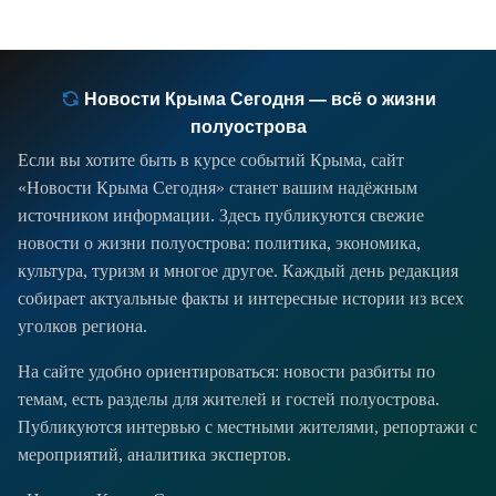
Новости Крыма Сегодня — всё о жизни
полуострова
Если вы хотите быть в курсе событий Крыма, сайт
«Новости Крыма Сегодня» станет вашим надёжным
источником информации. Здесь публикуются свежие
новости о жизни полуострова: политика, экономика,
культура, туризм и многое другое. Каждый день редакция
собирает актуальные факты и интересные истории из всех
уголков региона.
На сайте удобно ориентироваться: новости разбиты по
темам, есть разделы для жителей и гостей полуострова.
Публикуются интервью с местными жителями, репортажи с
мероприятий, аналитика экспертов.