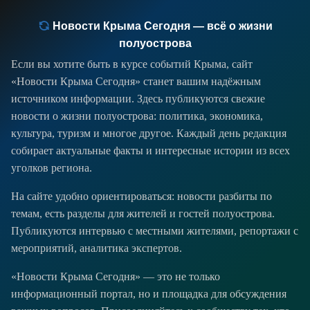
Новости Крыма Сегодня — всё о жизни
полуострова
Если вы хотите быть в курсе событий Крыма, сайт
«Новости Крыма Сегодня» станет вашим надёжным
источником информации. Здесь публикуются свежие
новости о жизни полуострова: политика, экономика,
культура, туризм и многое другое. Каждый день редакция
собирает актуальные факты и интересные истории из всех
уголков региона.
На сайте удобно ориентироваться: новости разбиты по
темам, есть разделы для жителей и гостей полуострова.
Публикуются интервью с местными жителями, репортажи с
мероприятий, аналитика экспертов.
«Новости Крыма Сегодня» — это не только
информационный портал, но и площадка для обсуждения