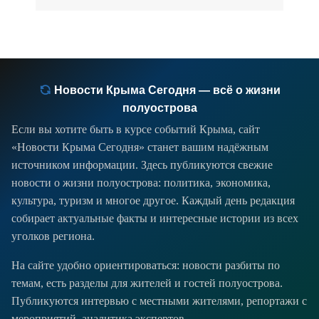
Новости Крыма Сегодня — всё о жизни
полуострова
Если вы хотите быть в курсе событий Крыма, сайт
«Новости Крыма Сегодня» станет вашим надёжным
источником информации. Здесь публикуются свежие
новости о жизни полуострова: политика, экономика,
культура, туризм и многое другое. Каждый день редакция
собирает актуальные факты и интересные истории из всех
уголков региона.
На сайте удобно ориентироваться: новости разбиты по
темам, есть разделы для жителей и гостей полуострова.
Публикуются интервью с местными жителями, репортажи с
мероприятий, аналитика экспертов.