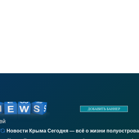
ДОБАВИТЬ БАННЕР
Новости Крыма Сегодня — всё о жизни полуострова