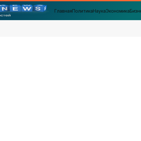
Главная
Политика
Наука
Экономика
Бизн