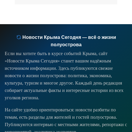
Новости Крыма Сегодня — всё о жизни
полуострова
Если вы хотите быть в курсе событий Крыма, сайт
«Новости Крыма Сегодня» станет вашим надёжным
источником информации. Здесь публикуются свежие
новости о жизни полуострова: политика, экономика,
культура, туризм и многое другое. Каждый день редакция
собирает актуальные факты и интересные истории из всех
уголков региона.
На сайте удобно ориентироваться: новости разбиты по
темам, есть разделы для жителей и гостей полуострова.
Публикуются интервью с местными жителями, репортажи с
мероприятий, аналитика экспертов.