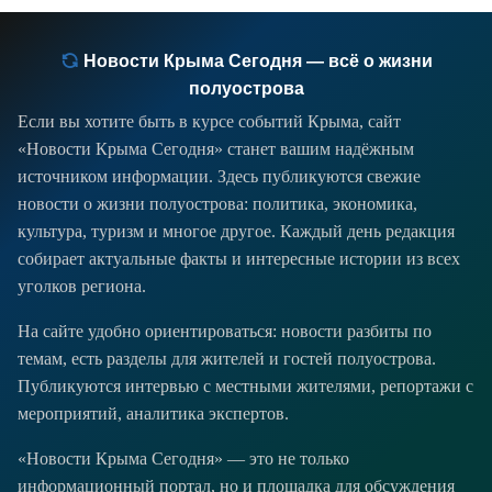
Новости Крыма Сегодня — всё о жизни
полуострова
Если вы хотите быть в курсе событий Крыма, сайт
«Новости Крыма Сегодня» станет вашим надёжным
источником информации. Здесь публикуются свежие
новости о жизни полуострова: политика, экономика,
культура, туризм и многое другое. Каждый день редакция
собирает актуальные факты и интересные истории из всех
уголков региона.
На сайте удобно ориентироваться: новости разбиты по
темам, есть разделы для жителей и гостей полуострова.
Публикуются интервью с местными жителями, репортажи с
мероприятий, аналитика экспертов.
«Новости Крыма Сегодня» — это не только
информационный портал, но и площадка для обсуждения