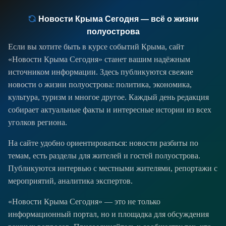
Новости Крыма Сегодня — всё о жизни
полуострова
Если вы хотите быть в курсе событий Крыма, сайт
«Новости Крыма Сегодня» станет вашим надёжным
источником информации. Здесь публикуются свежие
новости о жизни полуострова: политика, экономика,
культура, туризм и многое другое. Каждый день редакция
собирает актуальные факты и интересные истории из всех
уголков региона.
На сайте удобно ориентироваться: новости разбиты по
темам, есть разделы для жителей и гостей полуострова.
Публикуются интервью с местными жителями, репортажи с
мероприятий, аналитика экспертов.
«Новости Крыма Сегодня» — это не только
информационный портал, но и площадка для обсуждения