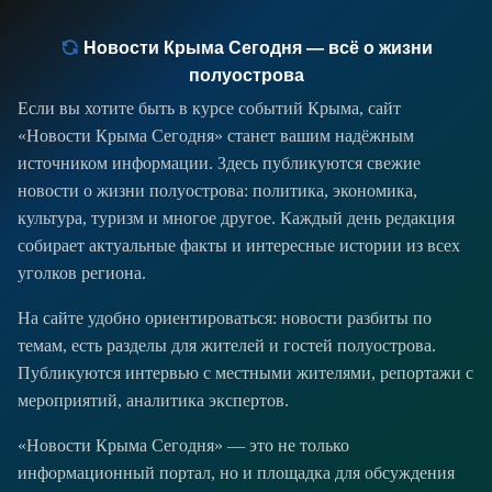
Новости Крыма Сегодня — всё о жизни
полуострова
Если вы хотите быть в курсе событий Крыма, сайт
«Новости Крыма Сегодня» станет вашим надёжным
источником информации. Здесь публикуются свежие
новости о жизни полуострова: политика, экономика,
культура, туризм и многое другое. Каждый день редакция
собирает актуальные факты и интересные истории из всех
уголков региона.
На сайте удобно ориентироваться: новости разбиты по
темам, есть разделы для жителей и гостей полуострова.
Публикуются интервью с местными жителями, репортажи с
мероприятий, аналитика экспертов.
«Новости Крыма Сегодня» — это не только
информационный портал, но и площадка для обсуждения