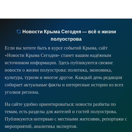
Новости Крыма Сегодня — всё о жизни
полуострова
Если вы хотите быть в курсе событий Крыма, сайт
«Новости Крыма Сегодня» станет вашим надёжным
источником информации. Здесь публикуются свежие
новости о жизни полуострова: политика, экономика,
культура, туризм и многое другое. Каждый день редакция
собирает актуальные факты и интересные истории из всех
уголков региона.
На сайте удобно ориентироваться: новости разбиты по
темам, есть разделы для жителей и гостей полуострова.
Публикуются интервью с местными жителями, репортажи с
мероприятий, аналитика экспертов.