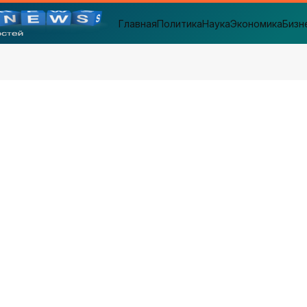
Главная
Политика
Наука
Экономика
Бизн