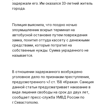
задержали его. Им оказался 33-летний житель
города.
Полиция выяснила, что поздно ночью
злоумышленник вскрыл терминал на
автобусной остановке путем повреждения
замка, похитил оттуда кассету с денежными
средствами, которые потратил на
собственные нужды. Сумма украденного не
называется.
В отношении задержанного возбуждено
уголовное дело по признакам преступления,
предусмотренного ч.1 ст. 158 «Кража». Санкция
данной статьи предусматривает наказание в
виде лишения свободы на срок до двух лет,
сообщает пресс-служба УМВД России по
г.Севастополю.