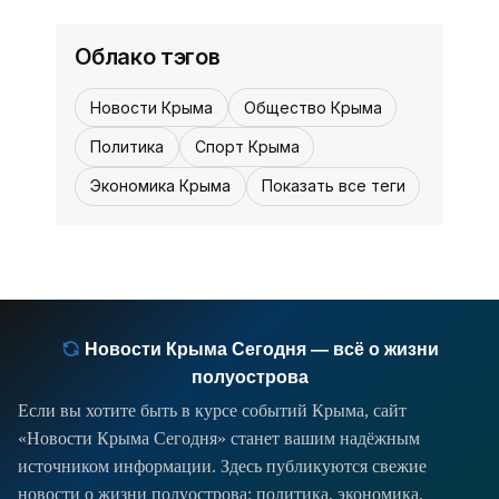
Облако тэгов
Новости Крыма
Общество Крыма
Политика
Спорт Крыма
Экономика Крыма
Показать все теги
Новости Крыма Сегодня — всё о жизни
полуострова
Если вы хотите быть в курсе событий Крыма, сайт
«Новости Крыма Сегодня» станет вашим надёжным
источником информации. Здесь публикуются свежие
новости о жизни полуострова: политика, экономика,