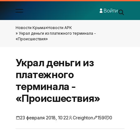
Войти
Новости Крыма
»
Новости АРК
» Украл деньги из платежного терминала -
«Происшествия»
Украл деньги из
платежного
терминала -
«Происшествия»
23 февраля 2018, 10:22
Creighton
159
0