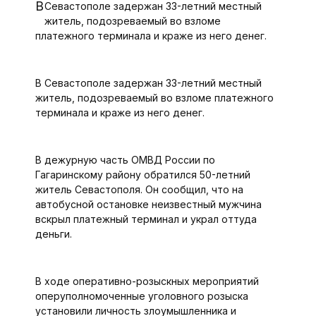
В Севастополе задержан 33-летний местный
житель, подозреваемый во взломе
платежного терминала и краже из него денег.
В Севастополе задержан 33-летний местный
житель, подозреваемый во взломе платежного
терминала и краже из него денег.
В дежурную часть ОМВД России по
Гагаринскому району обратился 50-летний
житель Севастополя. Он сообщил, что на
автобусной остановке неизвестный мужчина
вскрыл платежный терминал и украл оттуда
деньги.
В ходе оперативно-розыскных мероприятий
оперуполномоченные уголовного розыска
установили личность злоумышленника и