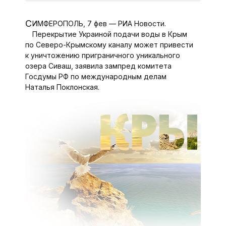
СИМФЕРОПОЛЬ, 7 фев — РИА Новости.
Перекрытие Украиной подачи воды в Крым
по Северо-Крымскому каналу может привести
к уничтожению приграничного уникального
озера Сиваш, заявила зампред комитета
Госдумы РФ по международным делам
Наталья Поклонская.