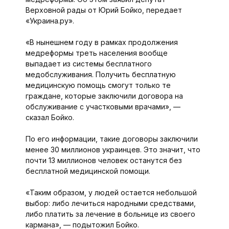
Верховной рады от Юрий Бойко, передает
«Украина.ру».
«В нынешнем году в рамках продолжения
медреформы треть населения вообще
выпадает из системы бесплатного
медобслуживания. Получить бесплатную
медицинскую помощь смогут только те
граждане, которые заключили договора на
обслуживание с участковыми врачами», —
сказал Бойко.
По его информации, такие договоры заключили
менее 30 миллионов украинцев. Это значит, что
почти 13 миллионов человек останутся без
бесплатной медицинской помощи.
«Таким образом, у людей остается небольшой
выбор: либо лечиться народными средствами,
либо платить за лечение в больнице из своего
кармана», — подытожил Бойко.