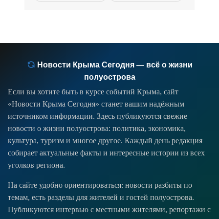
Новости Крыма Сегодня — всё о жизни
полуострова
Если вы хотите быть в курсе событий Крыма, сайт
«Новости Крыма Сегодня» станет вашим надёжным
источником информации. Здесь публикуются свежие
новости о жизни полуострова: политика, экономика,
культура, туризм и многое другое. Каждый день редакция
собирает актуальные факты и интересные истории из всех
уголков региона.
На сайте удобно ориентироваться: новости разбиты по
темам, есть разделы для жителей и гостей полуострова.
Публикуются интервью с местными жителями, репортажи с