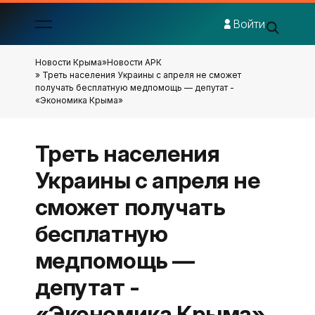
Войти
Новости Крыма
»
Новости АРК
» Треть населения Украины с апреля не сможет
получать бесплатную медпомощь — депутат -
«Экономика Крыма»
Треть населения
Украины с апреля не
сможет получать
бесплатную
медпомощь —
депутат -
«Экономика Крыма»