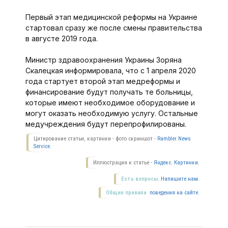
Первый этап медицинской реформы на Украине
стартовал сразу же после смены правительства
в августе 2019 года.
Министр здравоохранения Украины Зоряна
Скалецкая информировала, что с 1 апреля 2020
года стартует второй этап медреформы и
финансирование будут получать те больницы,
которые имеют необходимое оборудование и
могут оказать необходимую услугу. Остальные
медучреждения будут перепрофилированы.
Цитирование статьи, картинки - фото скриншот -
Rambler News
Service.
Иллюстрация к статье -
Яндекс. Картинки.
Есть вопросы.
Напишите нам.
Общие правила
поведения на сайте.