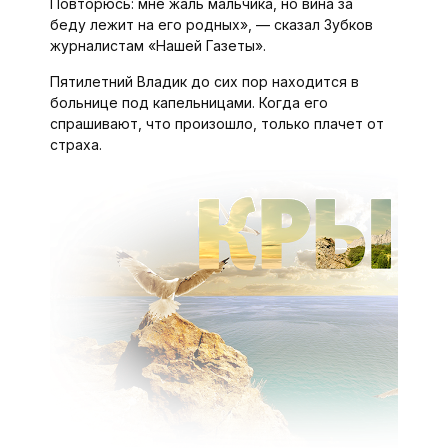
Повторюсь: мне жаль мальчика, но вина за
беду лежит на его родных», — сказал Зубков
журналистам «Нашей Газеты».
Пятилетний Владик до сих пор находится в
больнице под капельницами. Когда его
спрашивают, что произошло, только плачет от
страха.