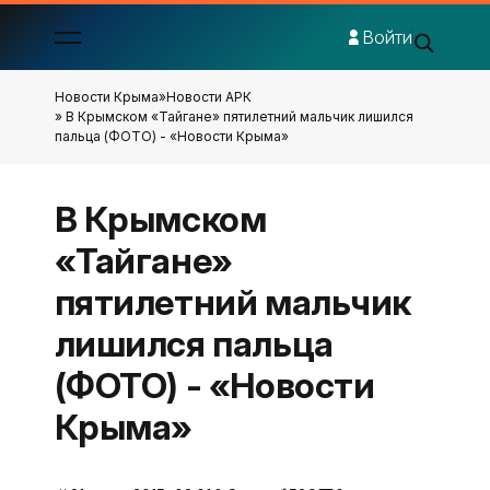
Войти
Новости Крыма
»
Новости АРК
» В Крымском «Тайгане» пятилетний мальчик лишился
пальца (ФОТО) - «Новости Крыма»
В Крымском
«Тайгане»
пятилетний мальчик
лишился пальца
(ФОТО) - «Новости
Крыма»