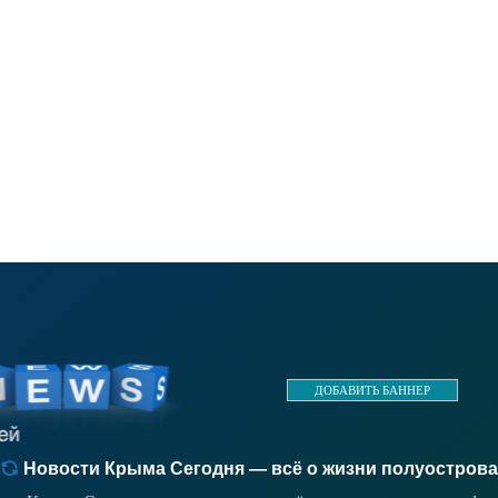
ДОБАВИТЬ БАННЕР
Новости Крыма Сегодня — всё о жизни полуострова