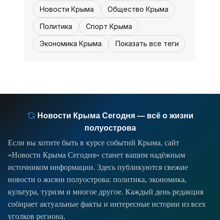
Новости Крыма
Общество Крыма
Политика
Спорт Крыма
Экономика Крыма
Показать все теги
Новости Крыма Сегодня — всё о жизни
полуострова
Если вы хотите быть в курсе событий Крыма, сайт
«Новости Крыма Сегодня» станет вашим надёжным
источником информации. Здесь публикуются свежие
новости о жизни полуострова: политика, экономика,
культура, туризм и многое другое. Каждый день редакция
собирает актуальные факты и интересные истории из всех
уголков региона.