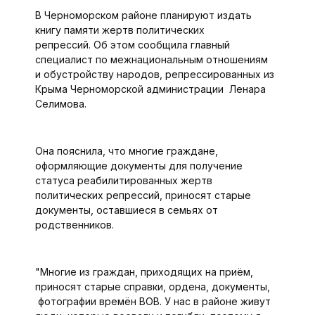
В Черноморском районе планируют издать
книгу памяти жертв политических
репрессий. Об этом сообщила главный
специалист по межнациональным отношениям
и обустройству народов, репрессированных из
Крыма Черноморской администрации Ленара
Селимова.
Она пояснила, что многие граждане,
оформляющие документы для получение
статуса реабилитированных жертв
политических репрессий, приносят старые
документы, оставшиеся в семьях от
родственников.
"Многие из граждан, приходящих на приём,
приносят старые справки, ордена, документы,
фотографии времён ВОВ. У нас в районе живут