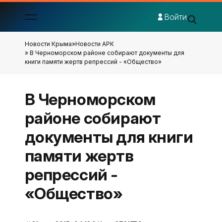
Войти
Новости Крыма
»
Новости АРК
» В Черноморском районе собирают документы для
книги памяти жертв репрессий - «Общество»
В Черноморском
районе собирают
документы для книги
памяти жертв
репрессий -
«Общество»